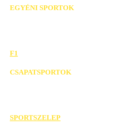
EGYÉNI SPORTOK
F1
CSAPATSPORTOK
SPORTSZELEP