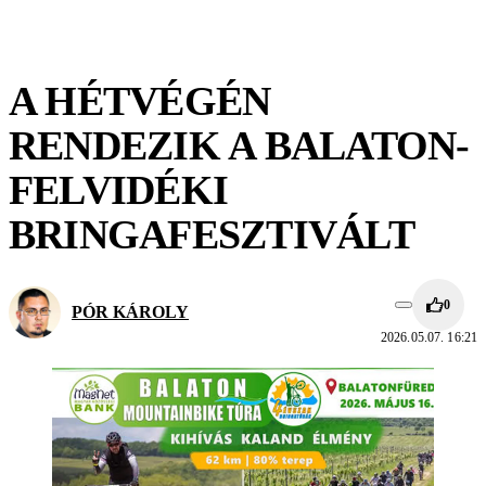
A HÉTVÉGÉN
RENDEZIK A BALATON-
FELVIDÉKI
BRINGAFESZTIVÁLT
0
PÓR KÁROLY
2026.05.07. 16:21