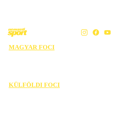
MAGYAR FOCI
KÜLFÖLDI FOCI