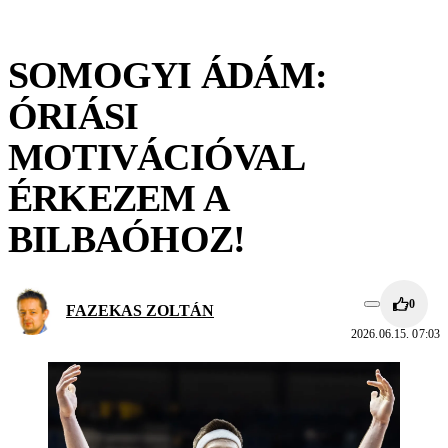
SOMOGYI ÁDÁM:
ÓRIÁSI
MOTIVÁCIÓVAL
ÉRKEZEM A
BILBAÓHOZ!
0
FAZEKAS ZOLTÁN
2026.06.15. 07:03