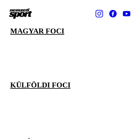
MAGYAR FOCI
KÜLFÖLDI FOCI