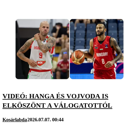
VIDEÓ: HANGA ÉS VOJVODA IS
ELKÖSZÖNT A VÁLOGATOTTÓL
Kosárlabda
2026.07.07. 00:44