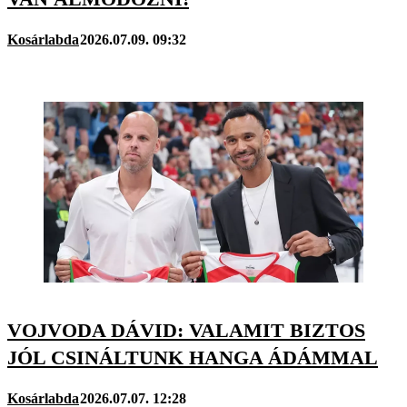
Kosárlabda
2026.07.09. 09:32
VOJVODA DÁVID: VALAMIT BIZTOS
JÓL CSINÁLTUNK HANGA ÁDÁMMAL
Kosárlabda
2026.07.07. 12:28