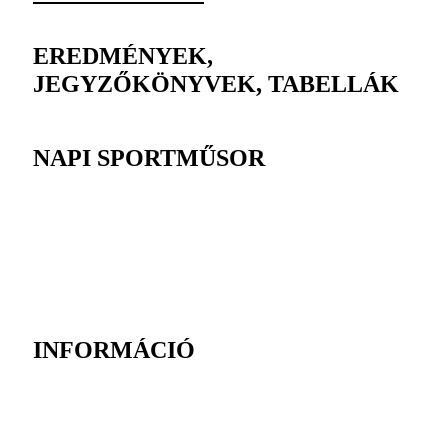
EREDMÉNYEK,
JEGYZŐKÖNYVEK, TABELLÁK
NAPI SPORTMŰSOR
INFORMÁCIÓ