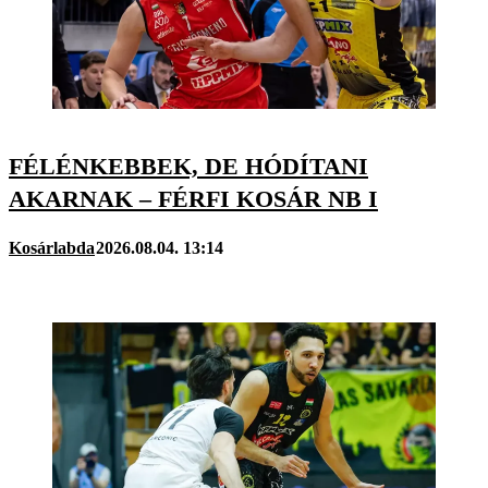
FÉLÉNKEBBEK, DE HÓDÍTANI
AKARNAK – FÉRFI KOSÁR NB I
Kosárlabda
2026.08.04. 13:14