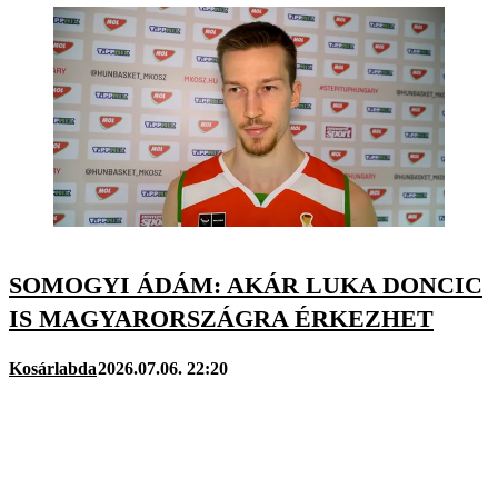
SOMOGYI ÁDÁM: AKÁR LUKA DONCIC
IS MAGYARORSZÁGRA ÉRKEZHET
Kosárlabda
2026.07.06. 22:20