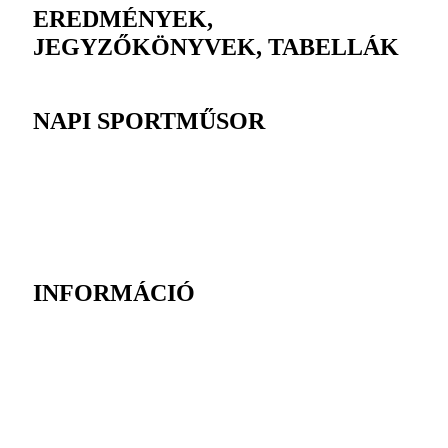
EREDMÉNYEK,
JEGYZŐKÖNYVEK, TABELLÁK
NAPI SPORTMŰSOR
INFORMÁCIÓ