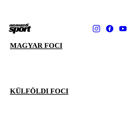
MAGYAR FOCI
KÜLFÖLDI FOCI