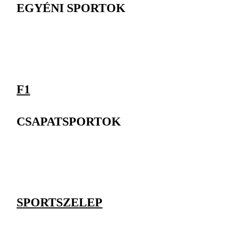
EGYÉNI SPORTOK
F1
CSAPATSPORTOK
SPORTSZELEP