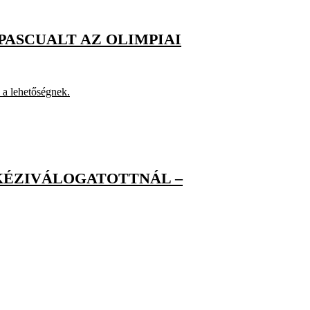
PASCUALT AZ OLIMPIAI
 a lehetőségnek.
 KÉZIVÁLOGATOTTNÁL –