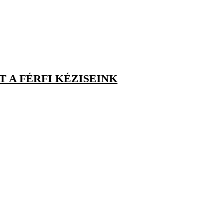
 A FÉRFI KÉZISEINK