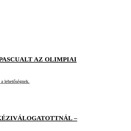
PASCUALT AZ OLIMPIAI
 a lehetőségnek.
 KÉZIVÁLOGATOTTNÁL –