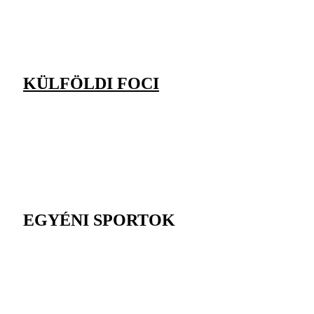
KÜLFÖLDI FOCI
EGYÉNI SPORTOK