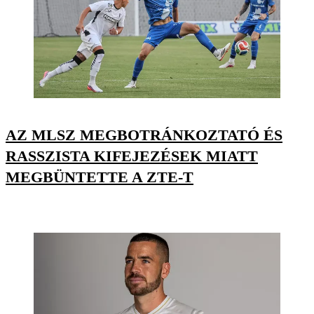
AZ MLSZ MEGBOTRÁNKOZTATÓ ÉS
RASSZISTA KIFEJEZÉSEK MIATT
MEGBÜNTETTE A ZTE-T