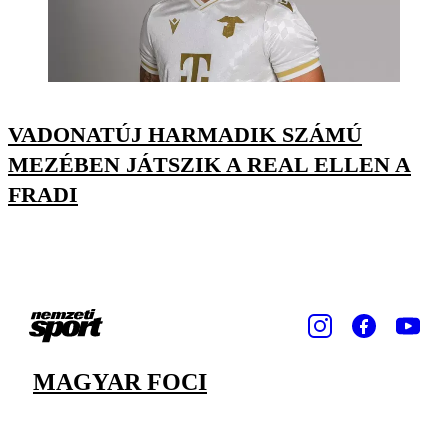
VADONATÚJ HARMADIK SZÁMÚ
MEZÉBEN JÁTSZIK A REAL ELLEN A
FRADI
MAGYAR FOCI