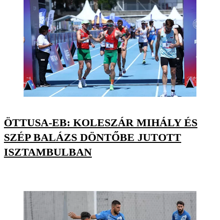
ÖTTUSA-EB: KOLESZÁR MIHÁLY ÉS
SZÉP BALÁZS DÖNTŐBE JUTOTT
ISZTAMBULBAN