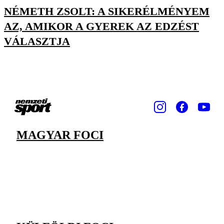
NÉMETH ZSOLT: A SIKERÉLMÉNYEM
AZ, AMIKOR A GYEREK AZ EDZÉST
VÁLASZTJA
MAGYAR FOCI