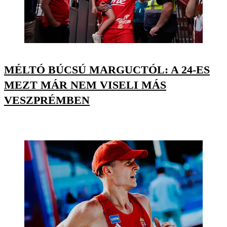
MÉLTÓ BÚCSÚ MARGUCTÓL: A 24-ES
MEZT MÁR NEM VISELI MÁS
VESZPRÉMBEN