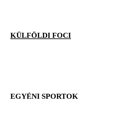
KÜLFÖLDI FOCI
EGYÉNI SPORTOK