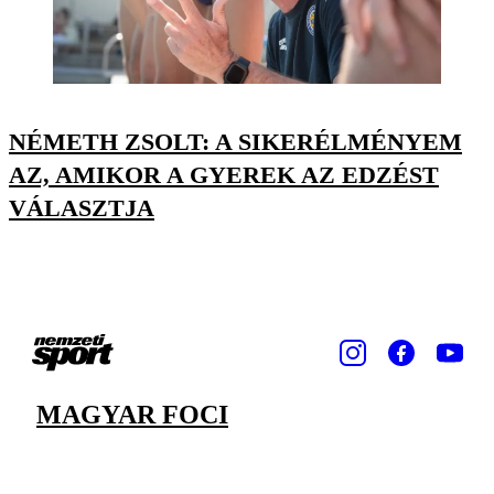
NÉMETH ZSOLT: A SIKERÉLMÉNYEM
AZ, AMIKOR A GYEREK AZ EDZÉST
VÁLASZTJA
MAGYAR FOCI