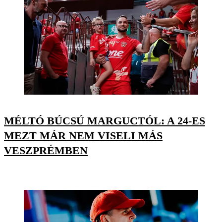
MÉLTÓ BÚCSÚ MARGUCTÓL: A 24-ES
MEZT MÁR NEM VISELI MÁS
VESZPRÉMBEN