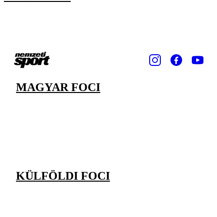
MAGYAR FOCI
KÜLFÖLDI FOCI