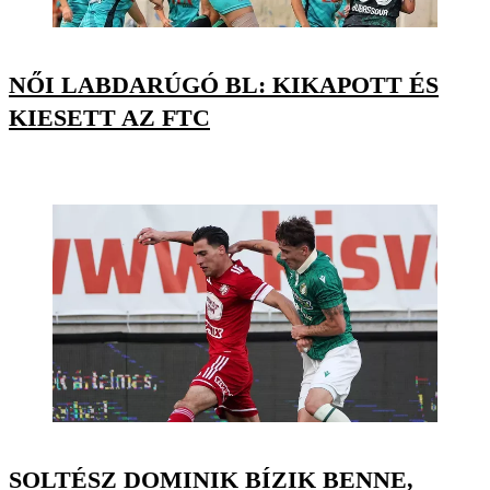
NŐI LABDARÚGÓ BL: KIKAPOTT ÉS
KIESETT AZ FTC
SOLTÉSZ DOMINIK BÍZIK BENNE,