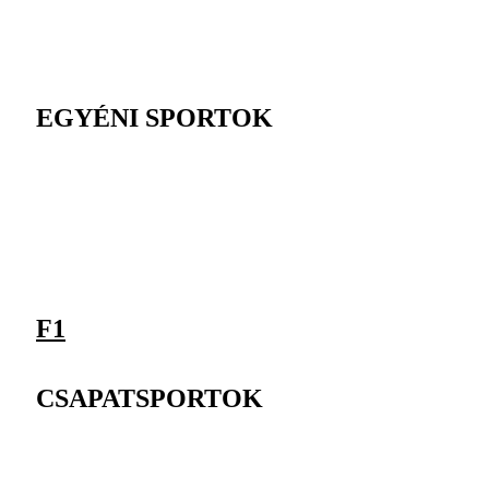
EGYÉNI SPORTOK
F1
CSAPATSPORTOK