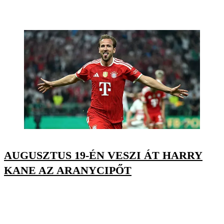
AUGUSZTUS 19-ÉN VESZI ÁT HARRY
KANE AZ ARANYCIPŐT