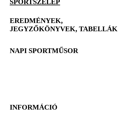
SPORTSZELEP
EREDMÉNYEK,
JEGYZŐKÖNYVEK, TABELLÁK
NAPI SPORTMŰSOR
INFORMÁCIÓ