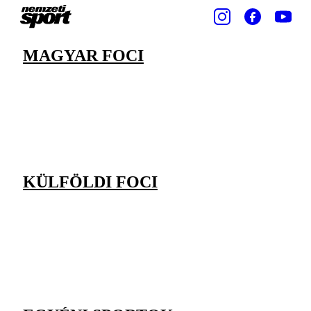
MAGYAR FOCI
KÜLFÖLDI FOCI