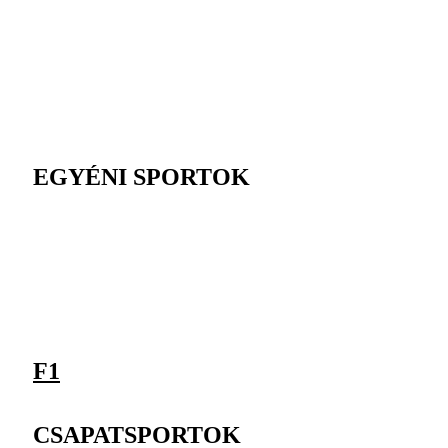
EGYÉNI SPORTOK
F1
CSAPATSPORTOK