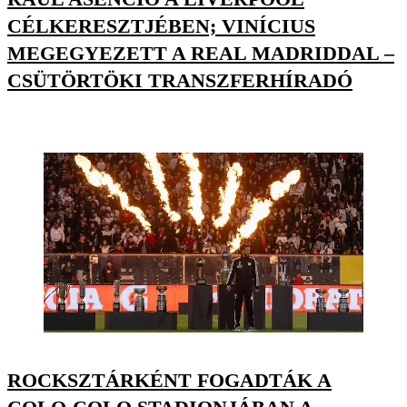
CÉLKERESZTJÉBEN; VINÍCIUS
MEGEGYEZETT A REAL MADRIDDAL –
CSÜTÖRTÖKI TRANSZFERHÍRADÓ
ROCKSZTÁRKÉNT FOGADTÁK A