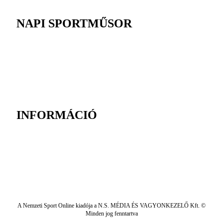
NAPI SPORTMŰSOR
INFORMÁCIÓ
A Nemzeti Sport Online kiadója a N.S. MÉDIA ÉS VAGYONKEZELŐ Kft. ©
Minden jog fenntartva