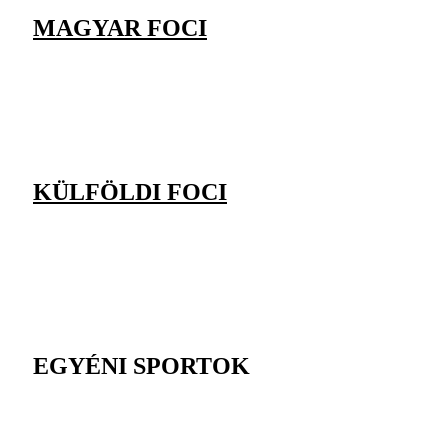
MAGYAR FOCI
KÜLFÖLDI FOCI
EGYÉNI SPORTOK