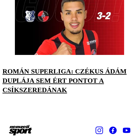
ROMÁN SUPERLIGA: CZÉKUS ÁDÁM
DUPLÁJA SEM ÉRT PONTOT A
CSÍKSZEREDÁNAK