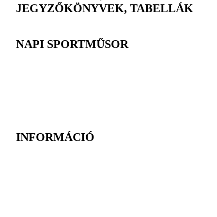
JEGYZŐKÖNYVEK, TABELLÁK
NAPI SPORTMŰSOR
INFORMÁCIÓ