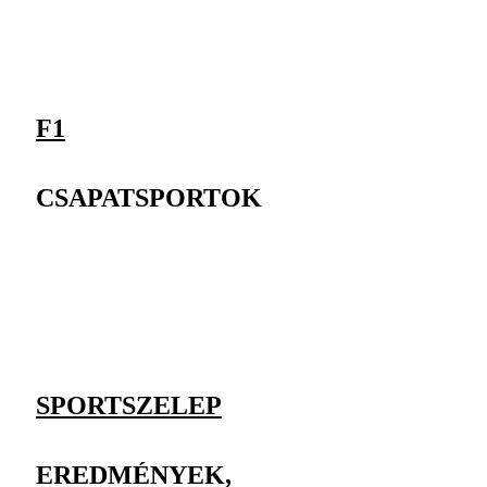
F1
CSAPATSPORTOK
SPORTSZELEP
EREDMÉNYEK,