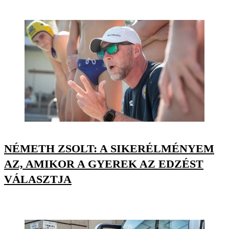
NÉMETH ZSOLT: A SIKERÉLMÉNYEM
AZ, AMIKOR A GYEREK AZ EDZÉST
VÁLASZTJA