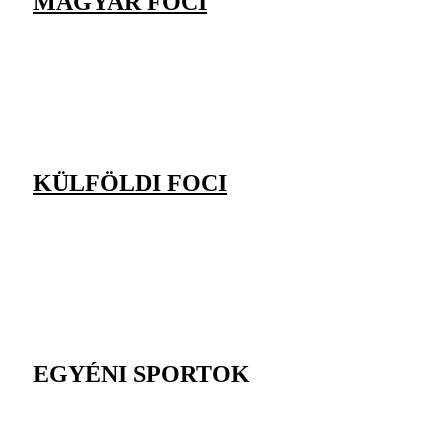
MAGYAR FOCI
KÜLFÖLDI FOCI
EGYÉNI SPORTOK