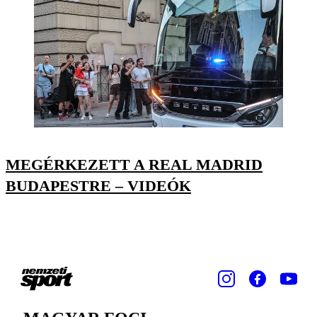
MEGÉRKEZETT A REAL MADRID
BUDAPESTRE – VIDEÓK