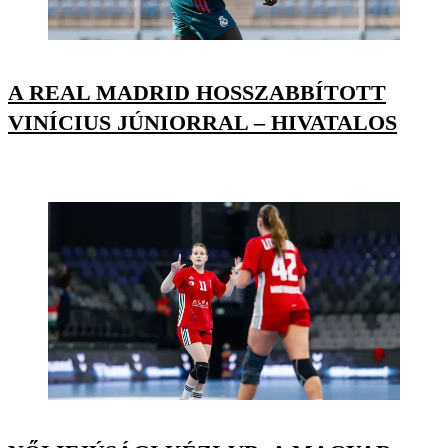
A REAL MADRID HOSSZABBÍTOTT
VINÍCIUS JÚNIORRAL – HIVATALOS