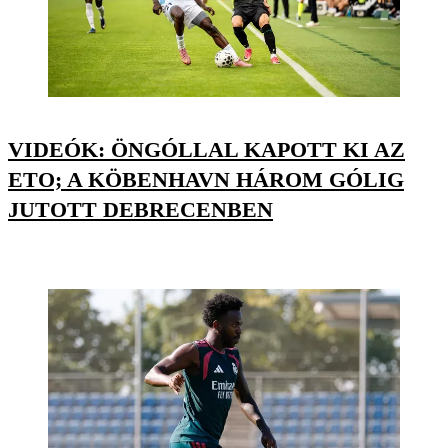
VIDEÓK: ÖNGÓLLAL KAPOTT KI AZ
ETO; A KÖBENHAVN HÁROM GÓLIG
JUTOTT DEBRECENBEN