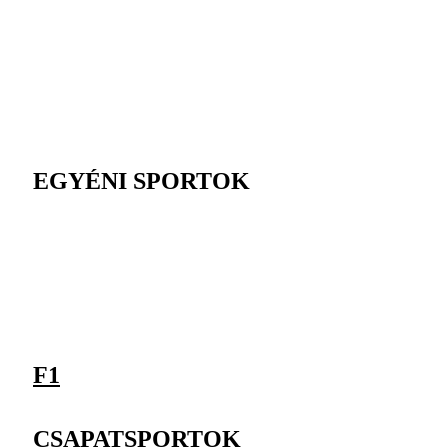
EGYÉNI SPORTOK
F1
CSAPATSPORTOK