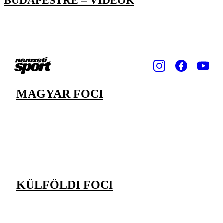
BUDAPESTRE – VIDEÓK
MAGYAR FOCI
KÜLFÖLDI FOCI