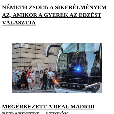
NÉMETH ZSOLT: A SIKERÉLMÉNYEM
AZ, AMIKOR A GYEREK AZ EDZÉST
VÁLASZTJA
MEGÉRKEZETT A REAL MADRID