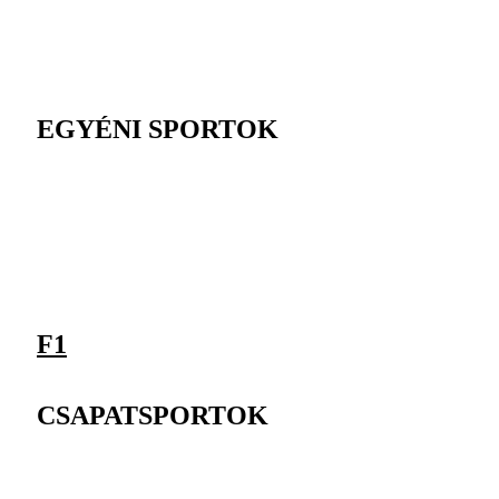
EGYÉNI SPORTOK
F1
CSAPATSPORTOK