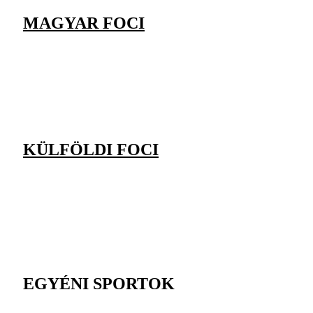
MAGYAR FOCI
KÜLFÖLDI FOCI
EGYÉNI SPORTOK