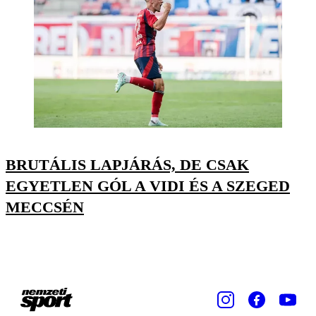
BRUTÁLIS LAPJÁRÁS, DE CSAK
EGYETLEN GÓL A VIDI ÉS A SZEGED
MECCSÉN