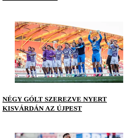
NÉGY GÓLT SZEREZVE NYERT
KISVÁRDÁN AZ ÚJPEST