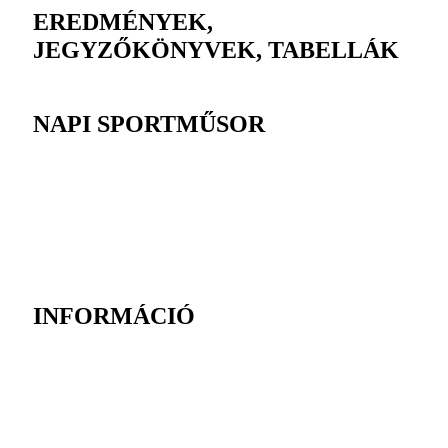
EREDMÉNYEK,
JEGYZŐKÖNYVEK, TABELLÁK
NAPI SPORTMŰSOR
INFORMÁCIÓ