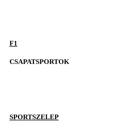
F1
CSAPATSPORTOK
SPORTSZELEP