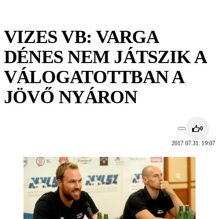
VIZES VB: VARGA
DÉNES NEM JÁTSZIK A
VÁLOGATOTTBAN A
JÖVŐ NYÁRON
0
2017.07.31. 19:07