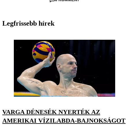
Legfrissebb hírek
VARGA DÉNESÉK NYERTÉK AZ
AMERIKAI VÍZILABDA-BAJNOKSÁGOT