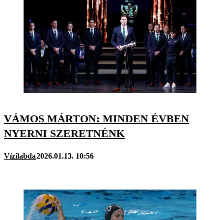
VÁMOS MÁRTON: MINDEN ÉVBEN
NYERNI SZERETNÉNK
Vízilabda
2026.01.13. 10:56