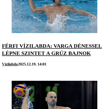
FÉRFI VÍZILABDA: VARGA DÉNESSEL
LÉPNE SZINTET A GRÚZ BAJNOK
Vízilabda
2025.12.19. 14:01