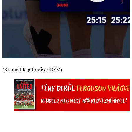
(Kiemelt kép forrása: CEV)