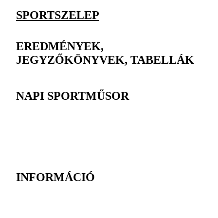
SPORTSZELEP
EREDMÉNYEK,
JEGYZŐKÖNYVEK, TABELLÁK
NAPI SPORTMŰSOR
INFORMÁCIÓ