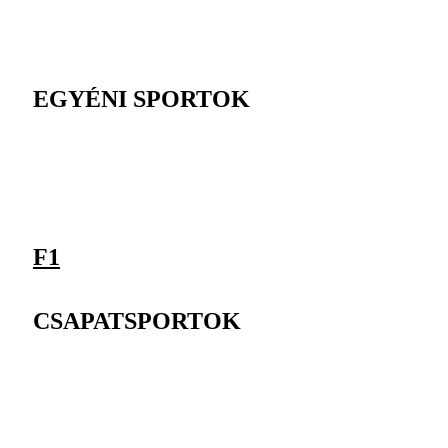
EGYÉNI SPORTOK
F1
CSAPATSPORTOK