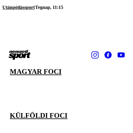
Utánpótlássport
Tegnap, 11:15
MAGYAR FOCI
KÜLFÖLDI FOCI