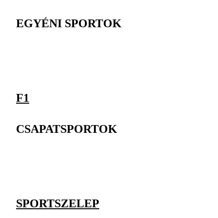
EGYÉNI SPORTOK
F1
CSAPATSPORTOK
SPORTSZELEP