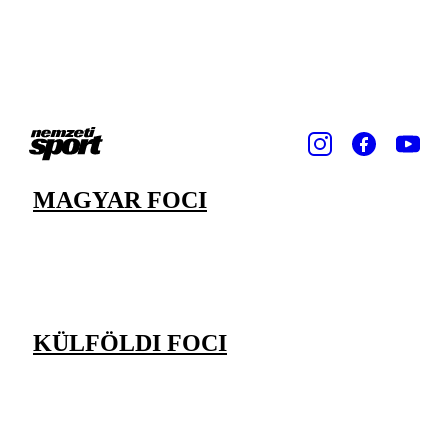
MAGYAR FOCI
KÜLFÖLDI FOCI