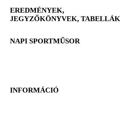
EREDMÉNYEK,
JEGYZŐKÖNYVEK, TABELLÁK
NAPI SPORTMŰSOR
INFORMÁCIÓ