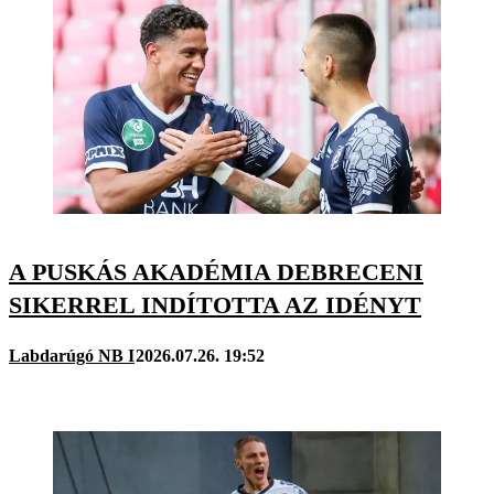
A PUSKÁS AKADÉMIA DEBRECENI
SIKERREL INDÍTOTTA AZ IDÉNYT
Labdarúgó NB I
2026.07.26. 19:52