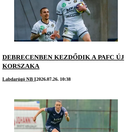
DEBRECENBEN KEZDŐDIK A PAFC ÚJ
KORSZAKA
Labdarúgó NB I
2026.07.26. 10:38