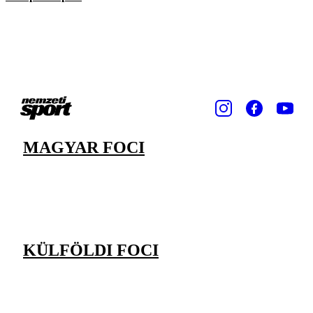
MAGYAR FOCI
KÜLFÖLDI FOCI