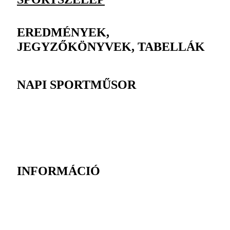
EREDMÉNYEK,
JEGYZŐKÖNYVEK, TABELLÁK
NAPI SPORTMŰSOR
INFORMÁCIÓ