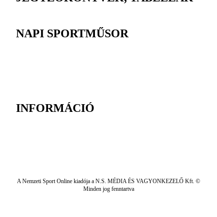
NAPI SPORTMŰSOR
INFORMÁCIÓ
A Nemzeti Sport Online kiadója a N.S. MÉDIA ÉS VAGYONKEZELŐ Kft. ©
Minden jog fenntartva