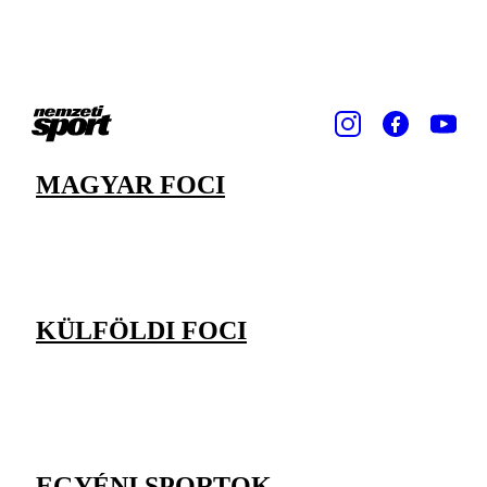
MAGYAR FOCI
KÜLFÖLDI FOCI
EGYÉNI SPORTOK