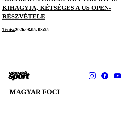
KIHAGYJA, KÉTSÉGES A US OPEN-
RÉSZVÉTELE
Tenisz
2026.08.05. 08:55
MAGYAR FOCI