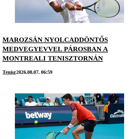
MAROZSÁN NYOLCADDÖNTŐS
MEDVEGYEVVEL PÁROSBAN A
MONTREALI TENISZTORNÁN
Tenisz
2026.08.07. 06:59