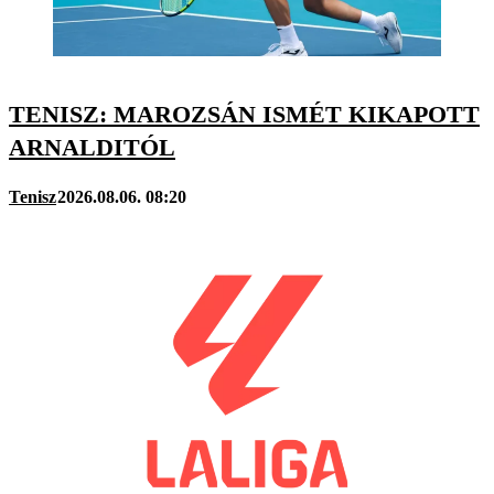
TENISZ: MAROZSÁN ISMÉT KIKAPOTT
ARNALDITÓL
Tenisz
2026.08.06. 08:20