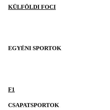
KÜLFÖLDI FOCI
EGYÉNI SPORTOK
F1
CSAPATSPORTOK