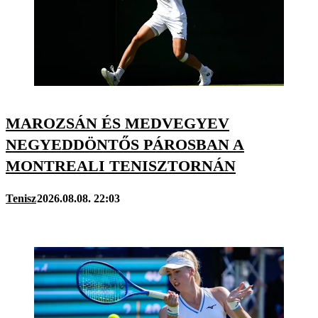
MAROZSÁN ÉS MEDVEGYEV
NEGYEDDÖNTŐS PÁROSBAN A
MONTREALI TENISZTORNÁN
Tenisz
2026.08.08. 22:03