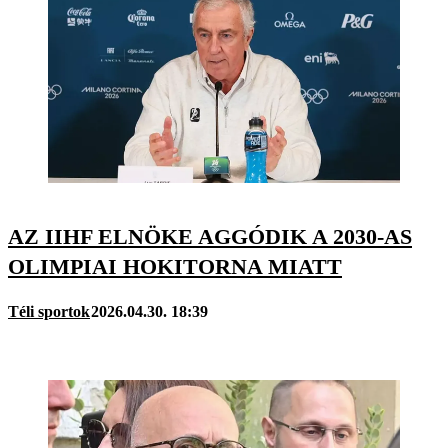
AZ IIHF ELNÖKE AGGÓDIK A 2030-AS
OLIMPIAI HOKITORNA MIATT
Téli sportok
2026.04.30. 18:39