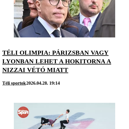
TÉLI OLIMPIA: PÁRIZSBAN VAGY
LYONBAN LEHET A HOKITORNA A
NIZZAI VÉTÓ MIATT
Téli sportok
2026.04.28. 19:14