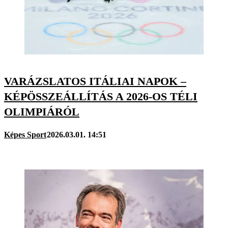
VARÁZSLATOS ITÁLIAI NAPOK –
KÉPÖSSZEÁLLÍTÁS A 2026-OS TÉLI
OLIMPIÁRÓL
Képes Sport
2026.03.01. 14:51