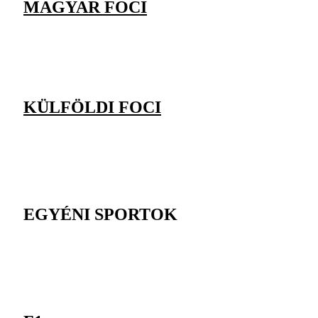
MAGYAR FOCI
KÜLFÖLDI FOCI
EGYÉNI SPORTOK