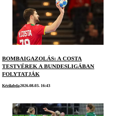
BOMBAIGAZOLÁS: A COSTA
TESTVÉREK A BUNDESLIGÁBAN
FOLYTATJÁK
Kézilabda
2026.08.03. 16:43