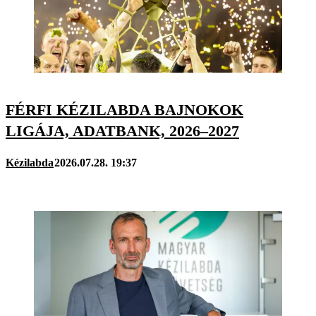
FÉRFI KÉZILABDA BAJNOKOK
LIGÁJA, ADATBANK, 2026–2027
Kézilabda
2026.07.28. 19:37