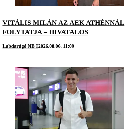
VITÁLIS MILÁN AZ AEK ATHÉNNÁL
FOLYTATJA – HIVATALOS
Labdarúgó NB I
2026.08.06. 11:09