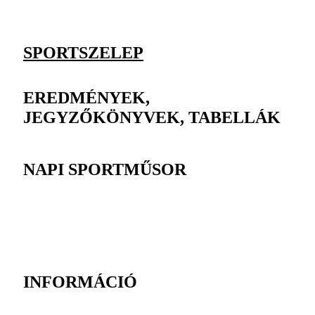
SPORTSZELEP
EREDMÉNYEK,
JEGYZŐKÖNYVEK, TABELLÁK
NAPI SPORTMŰSOR
INFORMÁCIÓ