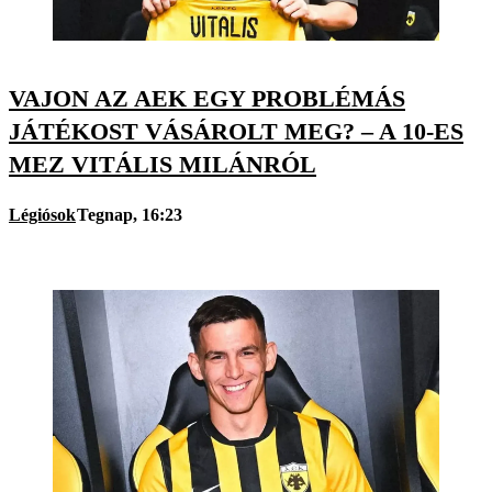
VAJON AZ AEK EGY PROBLÉMÁS
JÁTÉKOST VÁSÁROLT MEG? – A 10-ES
MEZ VITÁLIS MILÁNRÓL
Légiósok
Tegnap, 16:23