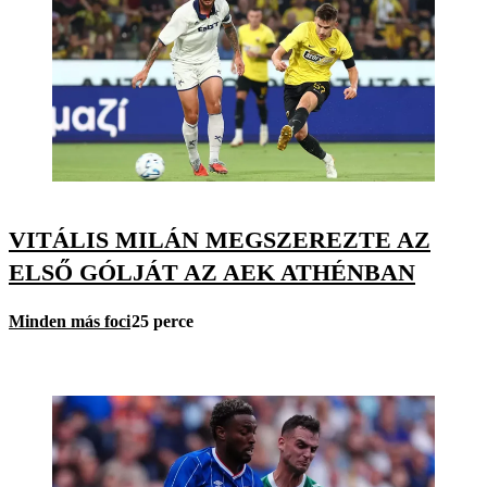
VITÁLIS MILÁN MEGSZEREZTE AZ
ELSŐ GÓLJÁT AZ AEK ATHÉNBAN
Minden más foci
25 perce