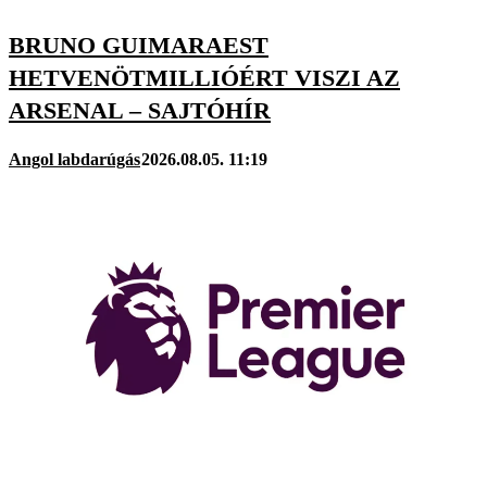
BRUNO GUIMARAEST
HETVENÖTMILLIÓÉRT VISZI AZ
ARSENAL – SAJTÓHÍR
Angol labdarúgás
2026.08.05. 11:19