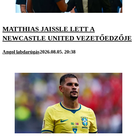
MATTHIAS JAISSLE LETT A
NEWCASTLE UNITED VEZETŐEDZŐJE
Angol labdarúgás
2026.08.05. 20:38