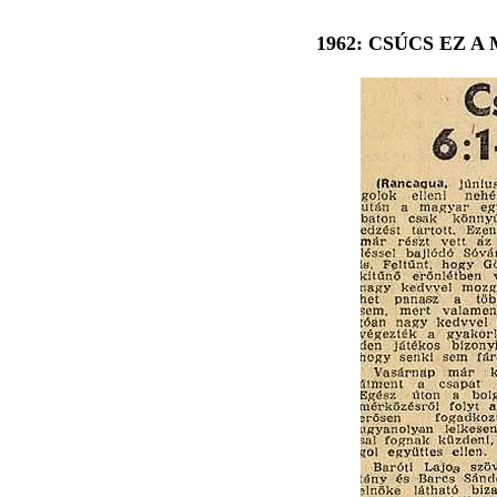
1962: CSÚCS EZ 