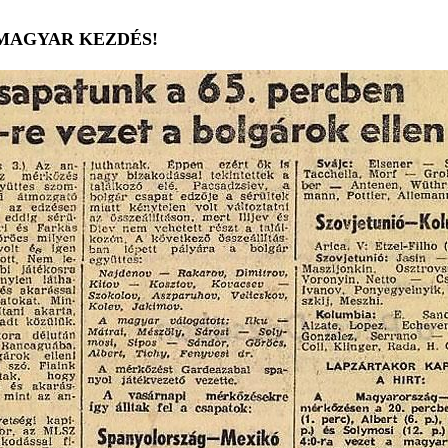
A MAGYAR KEZDÉS!