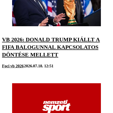
VB 2026: DONALD TRUMP KIÁLLT A
FIFA BALOGUNNAL KAPCSOLATOS
DÖNTÉSE MELLETT
Foci vb 2026
2026.07.18. 12:51