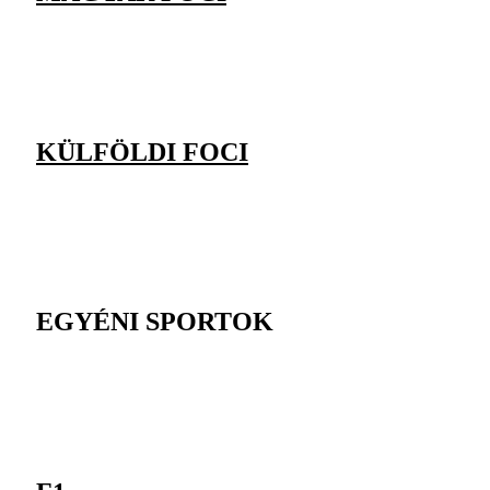
KÜLFÖLDI FOCI
EGYÉNI SPORTOK