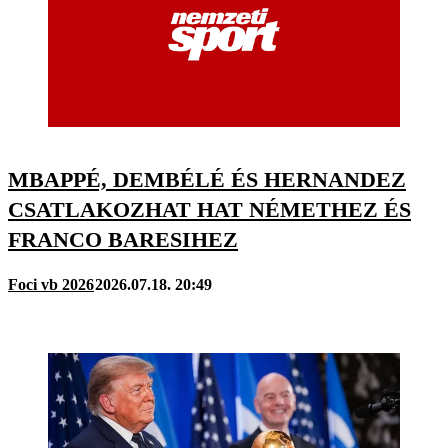
MBAPPÉ, DEMBÉLÉ ÉS HERNANDEZ
CSATLAKOZHAT HAT NÉMETHEZ ÉS
FRANCO BARESIHEZ
Foci vb 2026
2026.07.18. 20:49