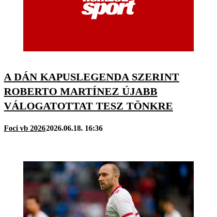
A DÁN KAPUSLEGENDA SZERINT
ROBERTO MARTÍNEZ ÚJABB
VÁLOGATOTTAT TESZ TÖNKRE
Foci vb 2026
2026.06.18. 16:36