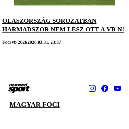
OLASZORSZÁG SOROZATBAN
HARMADSZOR NEM LESZ OTT A VB-N!
Foci vb 2026
2026.03.31. 23:37
MAGYAR FOCI