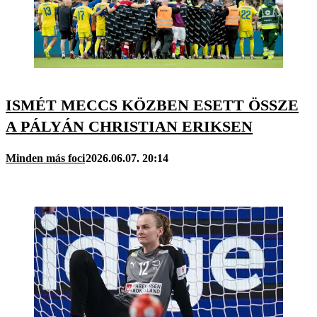
ISMÉT MECCS KÖZBEN ESETT ÖSSZE
A PÁLYÁN CHRISTIAN ERIKSEN
Minden más foci
2026.06.07. 20:14