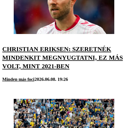
CHRISTIAN ERIKSEN: SZERETNÉK
MINDENKIT MEGNYUGTATNI, EZ MÁS
VOLT, MINT 2021-BEN
Minden más foci
2026.06.08. 19:26