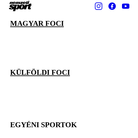
MAGYAR FOCI
KÜLFÖLDI FOCI
EGYÉNI SPORTOK