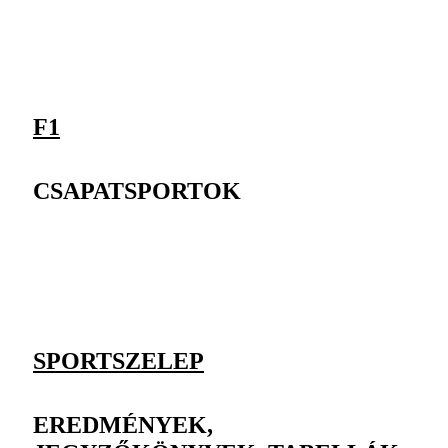
F1
CSAPATSPORTOK
SPORTSZELEP
EREDMÉNYEK,