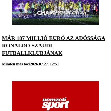
MÁR 187 MILLIÓ EURÓ AZ ADÓSSÁGA
RONALDO SZAÚDI
FUTBALLKLUBJÁNAK
Minden más foci
2026.07.27. 12:51