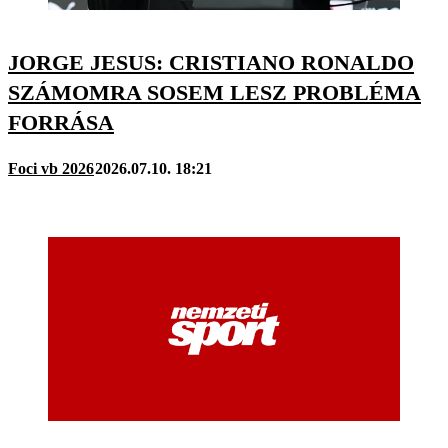
JORGE JESUS: CRISTIANO RONALDO
SZÁMOMRA SOSEM LESZ PROBLÉMA
FORRÁSA
Foci vb 2026
2026.07.10. 18:21