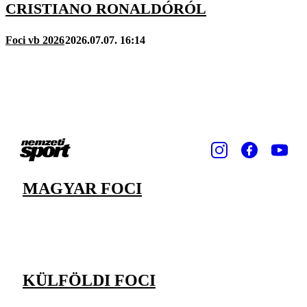
CRISTIANO RONALDÓRÓL
Foci vb 2026
2026.07.07. 16:14
MAGYAR FOCI
KÜLFÖLDI FOCI