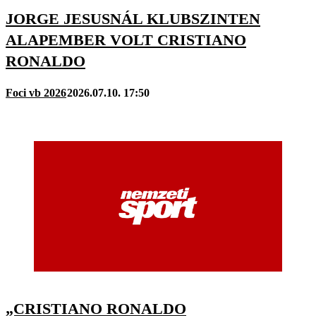
JORGE JESUSNÁL KLUBSZINTEN
ALAPEMBER VOLT CRISTIANO
RONALDO
Foci vb 2026
2026.07.10. 17:50
„CRISTIANO RONALDO