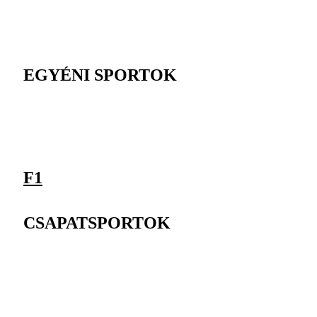
EGYÉNI SPORTOK
F1
CSAPATSPORTOK