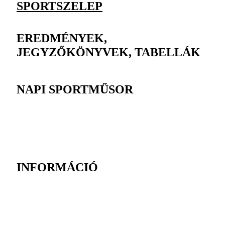
SPORTSZELEP
EREDMÉNYEK,
JEGYZŐKÖNYVEK, TABELLÁK
NAPI SPORTMŰSOR
INFORMÁCIÓ