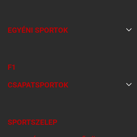
EGYÉNI SPORTOK
F1
CSAPATSPORTOK
SPORTSZELEP