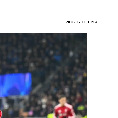
2026.05.12. 10:04