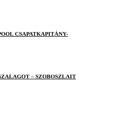
POOL CSAPATKAPITÁNY-
SZALAGOT – SZOBOSZLAIT