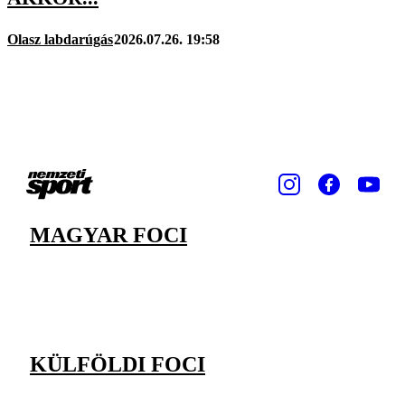
Olasz labdarúgás
2026.07.26. 19:58
MAGYAR FOCI
KÜLFÖLDI FOCI