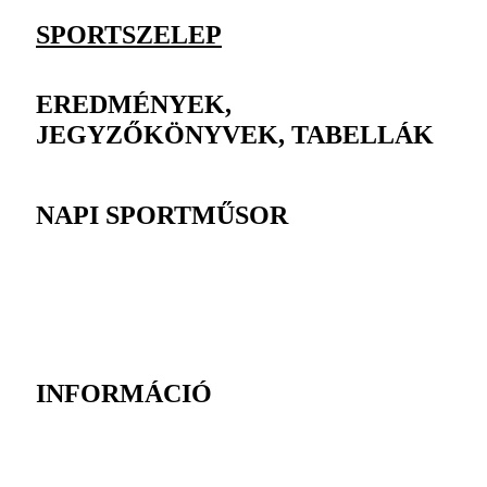
SPORTSZELEP
EREDMÉNYEK,
JEGYZŐKÖNYVEK, TABELLÁK
NAPI SPORTMŰSOR
INFORMÁCIÓ