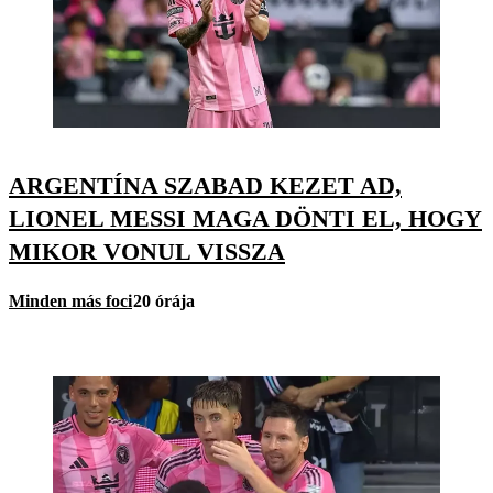
ARGENTÍNA SZABAD KEZET AD,
LIONEL MESSI MAGA DÖNTI EL, HOGY
MIKOR VONUL VISSZA
Minden más foci
20 órája