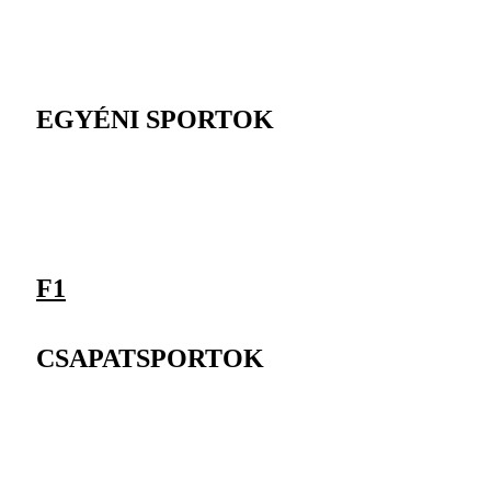
EGYÉNI SPORTOK
F1
CSAPATSPORTOK