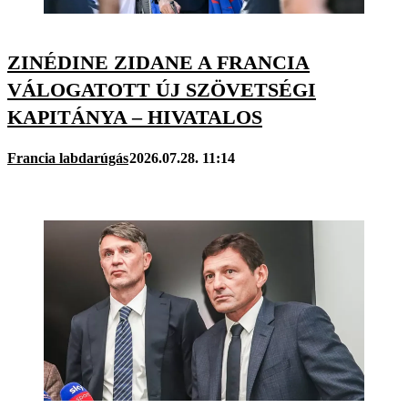
ZINÉDINE ZIDANE A FRANCIA
VÁLOGATOTT ÚJ SZÖVETSÉGI
KAPITÁNYA – HIVATALOS
Francia labdarúgás
2026.07.28. 11:14