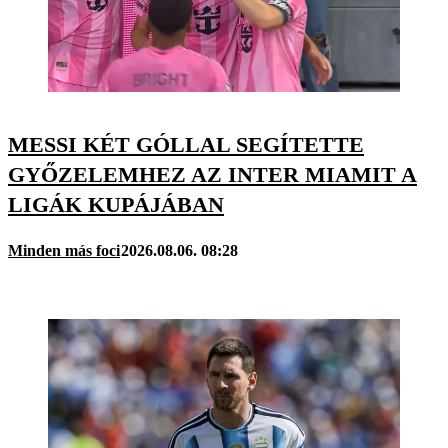
MESSI KÉT GÓLLAL SEGÍTETTE
GYŐZELEMHEZ AZ INTER MIAMIT A
LIGÁK KUPÁJÁBAN
Minden más foci
2026.08.06. 08:28