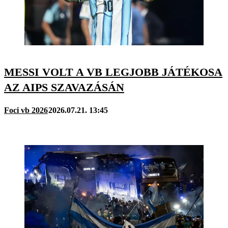
MESSI VOLT A VB LEGJOBB JÁTÉKOSA
AZ AIPS SZAVAZÁSÁN
Foci vb 2026
2026.07.21. 13:45