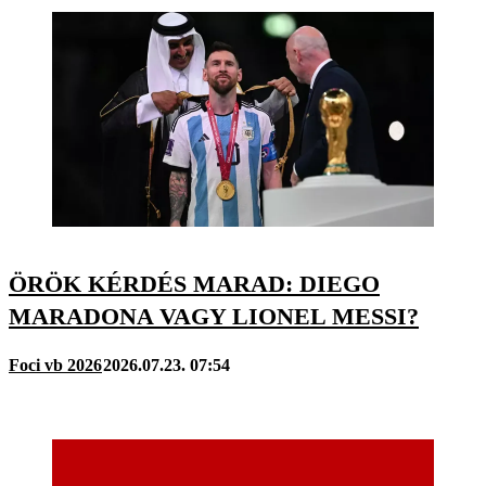
ÖRÖK KÉRDÉS MARAD: DIEGO
MARADONA VAGY LIONEL MESSI?
Foci vb 2026
2026.07.23. 07:54