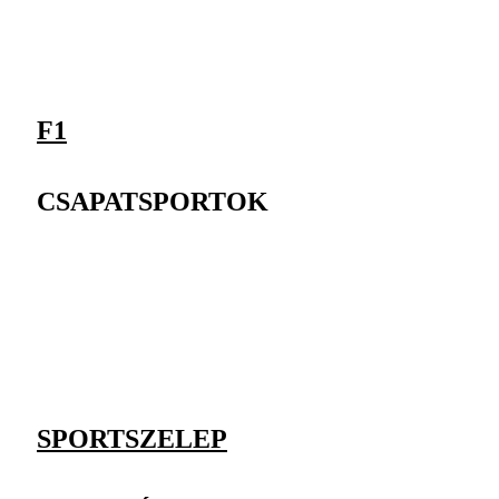
F1
CSAPATSPORTOK
SPORTSZELEP