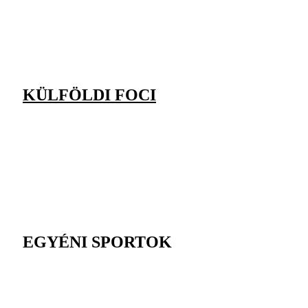
KÜLFÖLDI FOCI
EGYÉNI SPORTOK