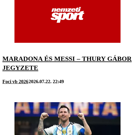
MARADONA ÉS MESSI – THURY GÁBOR
JEGYZETE
Foci vb 2026
2026.07.22. 22:49