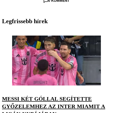
0 KOMMENT
Legfrissebb hírek
MESSI KÉT GÓLLAL SEGÍTETTE
GYŐZELEMHEZ AZ INTER MIAMIT A