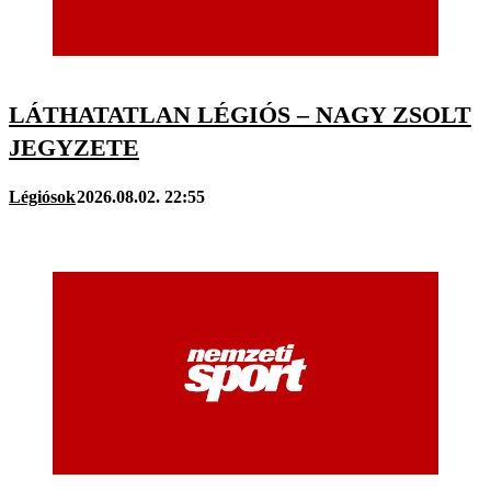
LÁTHATATLAN LÉGIÓS – NAGY ZSOLT
JEGYZETE
Légiósok
2026.08.02. 22:55