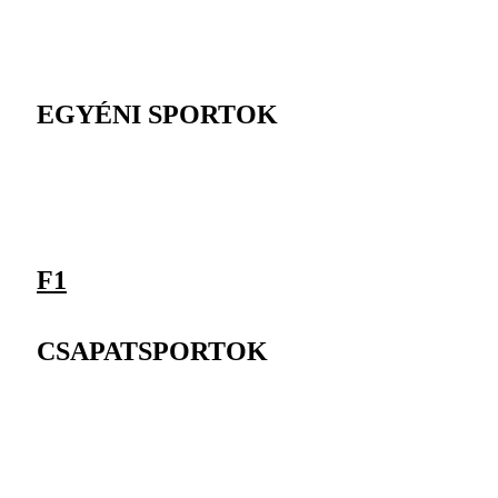
EGYÉNI SPORTOK
F1
CSAPATSPORTOK