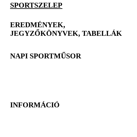
SPORTSZELEP
EREDMÉNYEK,
JEGYZŐKÖNYVEK, TABELLÁK
NAPI SPORTMŰSOR
INFORMÁCIÓ