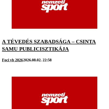
A TÉVEDÉS SZABADSÁGA – CSINTA
SAMU PUBLICISZTIKÁJA
Foci vb 2026
2026.08.02. 22:58