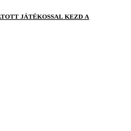
TOTT JÁTÉKOSSAL KEZD A