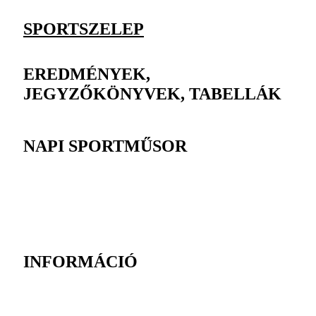
SPORTSZELEP
EREDMÉNYEK,
JEGYZŐKÖNYVEK, TABELLÁK
NAPI SPORTMŰSOR
INFORMÁCIÓ