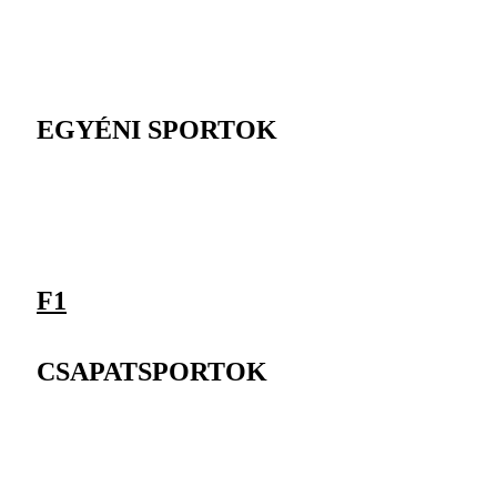
EGYÉNI SPORTOK
F1
CSAPATSPORTOK