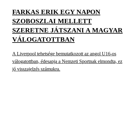
FARKAS ERIK EGY NAPON
SZOBOSZLAI MELLETT
SZERETNE JÁTSZANI A MAGYAR
VÁLOGATOTTBAN
A Liverpool tehetsége bemutatkozott az angol U16-os
válogatottban, édesapja a Nemzeti Sportnak elmondta, ez
jó visszajelzés számukra.