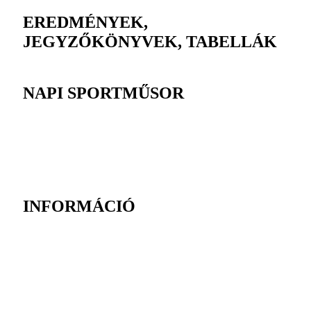
EREDMÉNYEK,
JEGYZŐKÖNYVEK, TABELLÁK
NAPI SPORTMŰSOR
INFORMÁCIÓ