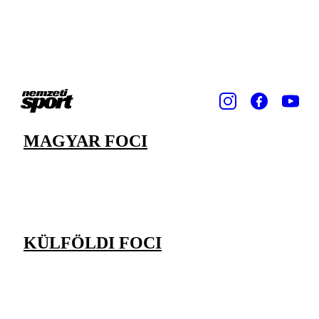
MAGYAR FOCI
KÜLFÖLDI FOCI