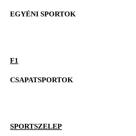
EGYÉNI SPORTOK
F1
CSAPATSPORTOK
SPORTSZELEP