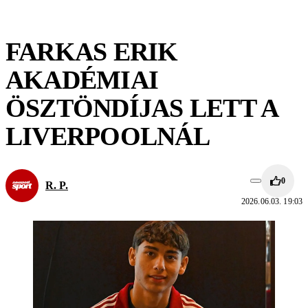
FARKAS ERIK
AKADÉMIAI
ÖSZTÖNDÍJAS LETT A
LIVERPOOLNÁL
0
R. P.
2026.06.03. 19:03