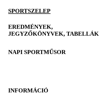
SPORTSZELEP
EREDMÉNYEK,
JEGYZŐKÖNYVEK, TABELLÁK
NAPI SPORTMŰSOR
INFORMÁCIÓ