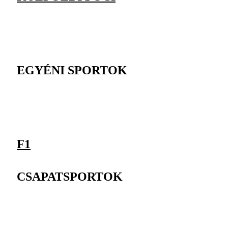
EGYÉNI SPORTOK
F1
CSAPATSPORTOK