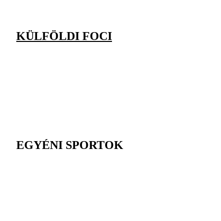
KÜLFÖLDI FOCI
EGYÉNI SPORTOK