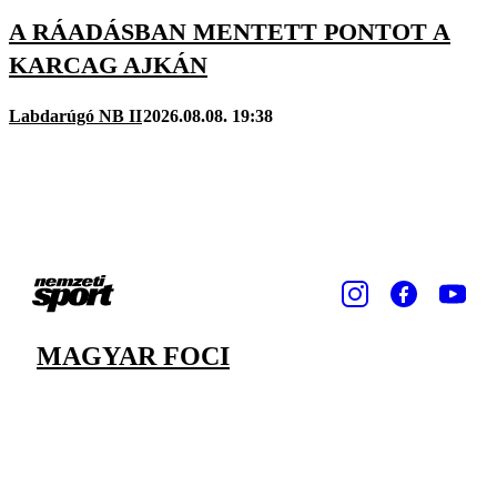
A RÁADÁSBAN MENTETT PONTOT A
KARCAG AJKÁN
Labdarúgó NB II
2026.08.08. 19:38
MAGYAR FOCI