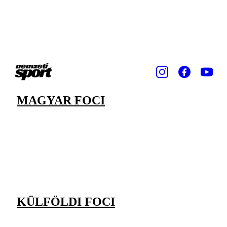
MAGYAR FOCI
KÜLFÖLDI FOCI