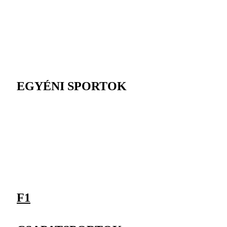
EGYÉNI SPORTOK
F1