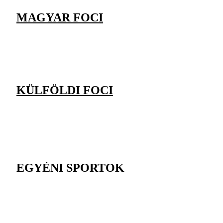
MAGYAR FOCI
KÜLFÖLDI FOCI
EGYÉNI SPORTOK