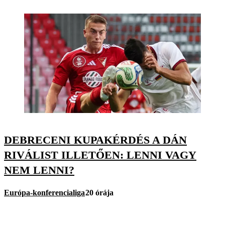
DEBRECENI KUPAKÉRDÉS A DÁN
RIVÁLIST ILLETŐEN: LENNI VAGY
NEM LENNI?
Európa-konferencialiga
20 órája