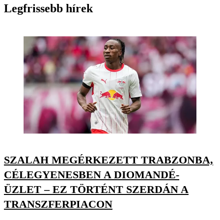
Legfrissebb hírek
SZALAH MEGÉRKEZETT TRABZONBA,
CÉLEGYENESBEN A DIOMANDÉ-
ÜZLET – EZ TÖRTÉNT SZERDÁN A
TRANSZFERPIACON