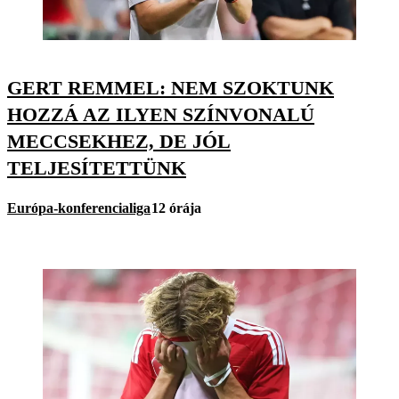
GERT REMMEL: NEM SZOKTUNK
HOZZÁ AZ ILYEN SZÍNVONALÚ
MECCSEKHEZ, DE JÓL
TELJESÍTETTÜNK
Európa-konferencialiga
12 órája