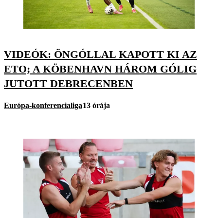
VIDEÓK: ÖNGÓLLAL KAPOTT KI AZ
ETO; A KÖBENHAVN HÁROM GÓLIG
JUTOTT DEBRECENBEN
Európa-konferencialiga
13 órája