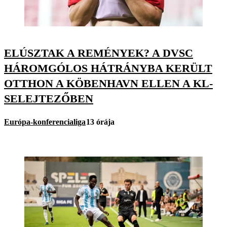
ELÚSZTAK A REMÉNYEK? A DVSC
HÁROMGÓLOS HÁTRÁNYBA KERÜLT
OTTHON A KÖBENHAVN ELLEN A KL-
SELEJTEZŐBEN
Európa-konferencialiga
13 órája