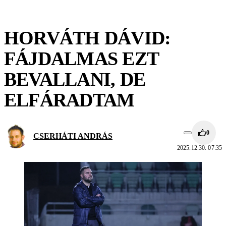
HORVÁTH DÁVID:
FÁJDALMAS EZT
BEVALLANI, DE
ELFÁRADTAM
0
CSERHÁTI ANDRÁS
2025.12.30. 07:35