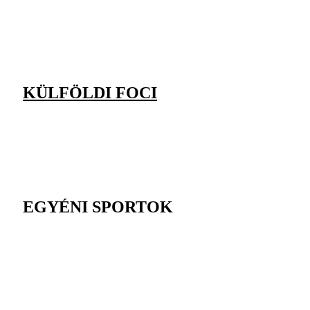
KÜLFÖLDI FOCI
EGYÉNI SPORTOK