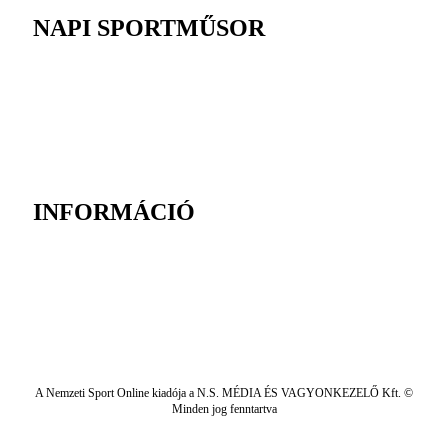
NAPI SPORTMŰSOR
INFORMÁCIÓ
A Nemzeti Sport Online kiadója a N.S. MÉDIA ÉS VAGYONKEZELŐ Kft. ©
Minden jog fenntartva