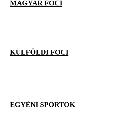
MAGYAR FOCI
KÜLFÖLDI FOCI
EGYÉNI SPORTOK