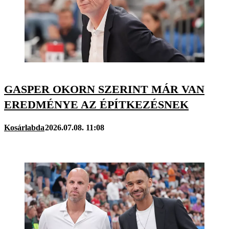
GASPER OKORN SZERINT MÁR VAN
EREDMÉNYE AZ ÉPÍTKEZÉSNEK
Kosárlabda
2026.07.08. 11:08