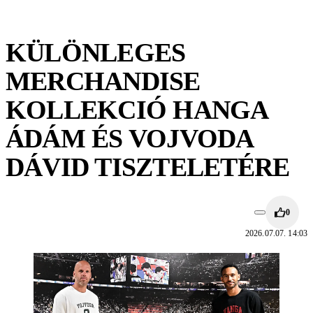
KÜLÖNLEGES
MERCHANDISE
KOLLEKCIÓ HANGA
ÁDÁM ÉS VOJVODA
DÁVID TISZTELETÉRE
0
2026.07.07. 14:03