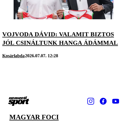
VOJVODA DÁVID: VALAMIT BIZTOS
JÓL CSINÁLTUNK HANGA ÁDÁMMAL
Kosárlabda
2026.07.07. 12:28
MAGYAR FOCI