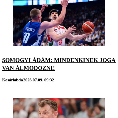
SOMOGYI ÁDÁM: MINDENKINEK JOGA
VAN ÁLMODOZNI!
Kosárlabda
2026.07.09. 09:32