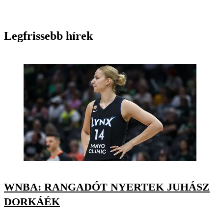
Legfrissebb hírek
WNBA: RANGADÓT NYERTEK JUHÁSZ
DORKÁÉK