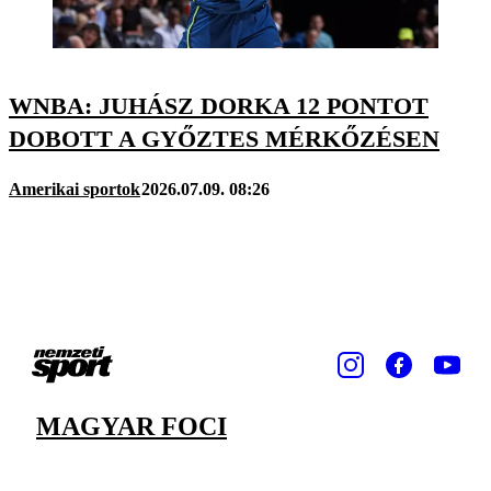
WNBA: JUHÁSZ DORKA 12 PONTOT
DOBOTT A GYŐZTES MÉRKŐZÉSEN
Amerikai sportok
2026.07.09. 08:26
MAGYAR FOCI