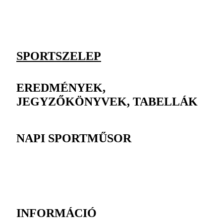
SPORTSZELEP
EREDMÉNYEK,
JEGYZŐKÖNYVEK, TABELLÁK
NAPI SPORTMŰSOR
INFORMÁCIÓ