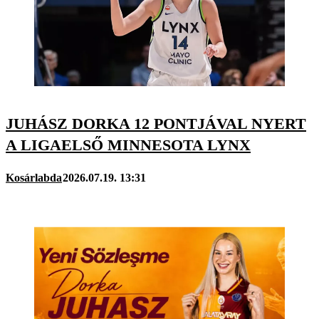
JUHÁSZ DORKA 12 PONTJÁVAL NYERT
A LIGAELSŐ MINNESOTA LYNX
Kosárlabda
2026.07.19. 13:31