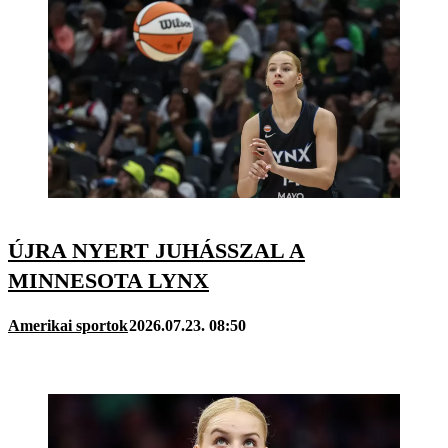
ÚJRA NYERT JUHÁSSZAL A
MINNESOTA LYNX
Amerikai sportok
2026.07.23. 08:50