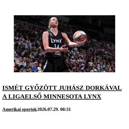
ISMÉT GYŐZÖTT JUHÁSZ DORKÁVAL
A LIGAELSŐ MINNESOTA LYNX
Amerikai sportok
2026.07.29. 08:31